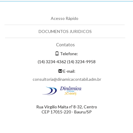
Acesso Rápido
DOCUMENTOS JURIDICOS
Contatos
Telefone:
(14) 3234-4362 (14) 3234-9958
E-mail:
consultoria@dinamicacontabil.adm.br
Rua Virgílio Malta nº 8-32, Centro
CEP 17015-220 - Bauru/SP