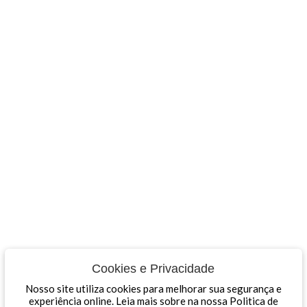
Cookies e Privacidade
Nosso site utiliza cookies para melhorar sua segurança e
experiência online. Leia mais sobre na nossa Politica de