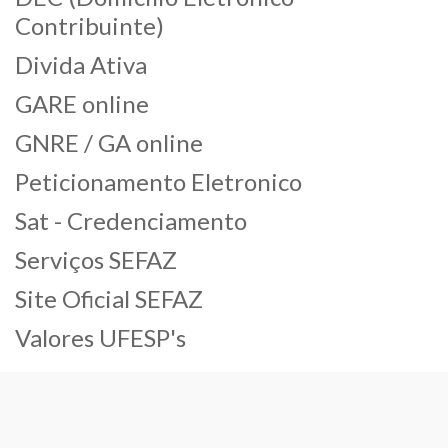
Contribuinte)
Divida Ativa
GARE online
GNRE / GA online
Peticionamento Eletronico
Sat - Credenciamento
Serviços SEFAZ
Site Oficial SEFAZ
Valores UFESP's