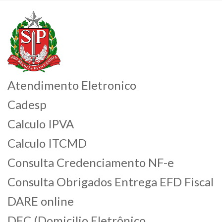
Atendimento Eletronico
Cadesp
Calculo IPVA
Calculo ITCMD
Consulta Credenciamento NF-e
Consulta Obrigados Entrega EFD Fiscal
DARE online
DEC (Domicilio Eletrônico