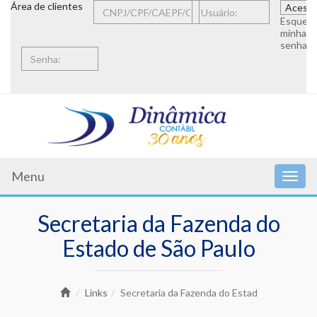
Área de clientes
Esqueci
minha
senha
Menu
Secretaria da Fazenda do
Estado de São Paulo
Links
Secretaria da Fazenda do Estad