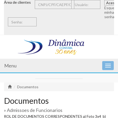
Área de clientes
Esqueci
minha
senha
Menu
Documentos
Documentos
» Admissoes de Funcionarios
ROL DE DOCUMENTOS CORRESPONDENTES a) Foto 3x4 b)