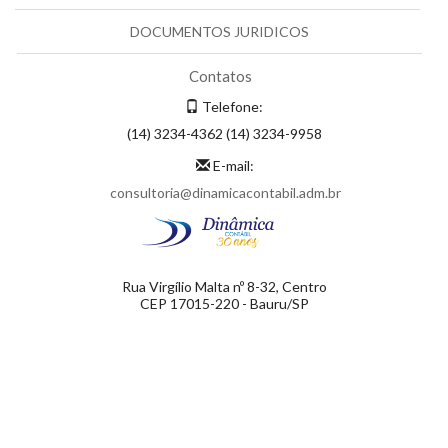
DOCUMENTOS JURIDICOS
Contatos
Telefone:
(14) 3234-4362 (14) 3234-9958
E-mail:
consultoria@dinamicacontabil.adm.br
Rua Virgílio Malta nº 8-32, Centro
CEP 17015-220 - Bauru/SP