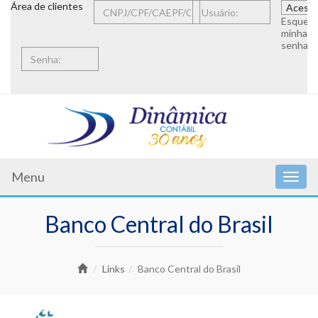
Área de clientes
Esqueci
minha
senha
Menu
Banco Central do Brasil
Links
Banco Central do Brasil