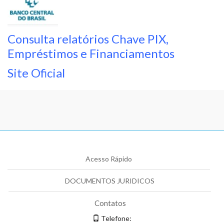
Consulta relatórios Chave PIX,
Empréstimos e Financiamentos
Site Oficial
Acesso Rápido
DOCUMENTOS JURIDICOS
Contatos
Telefone: