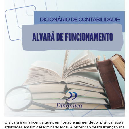
O alvará é uma licença que permite ao empreendedor praticar suas
atividades em um determinado local. A obtenção desta licença varia