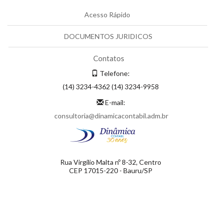
Acesso Rápido
DOCUMENTOS JURIDICOS
Contatos
Telefone:
(14) 3234-4362 (14) 3234-9958
E-mail:
consultoria@dinamicacontabil.adm.br
Rua Virgílio Malta nº 8-32, Centro
CEP 17015-220 - Bauru/SP